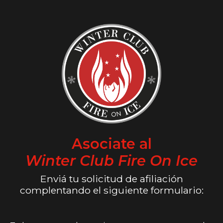
Asociate al
Winter Club Fire On Ice
Enviá tu solicitud de afiliación
complentando el siguiente formulario: