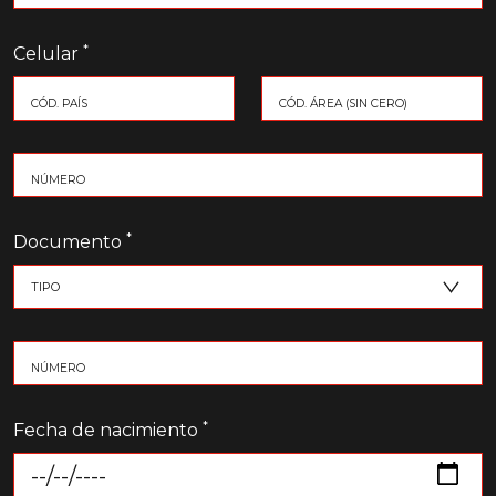
*
Celular
*
Documento
*
Fecha de nacimiento